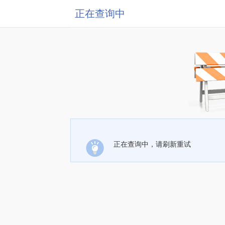
正在查询中
正在查询中，请刷新重试