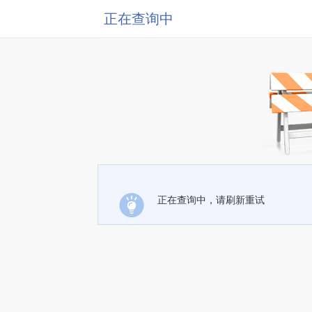
正在查询中
正在查询中，请刷新重试