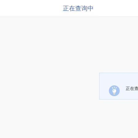
正在查询中
正在