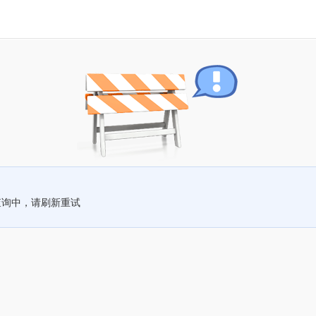
查询中，请刷新重试