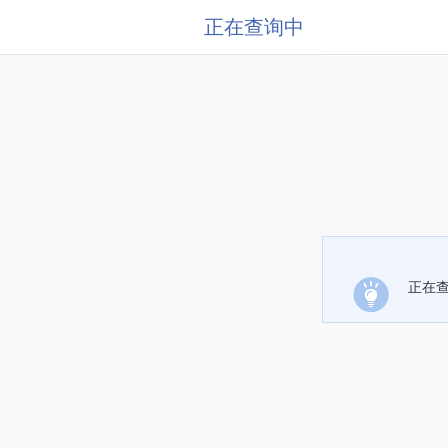
正在查询中
正在