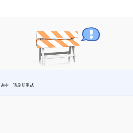
查询中，请刷新重试