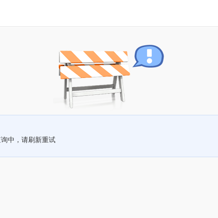
查询中，请刷新重试