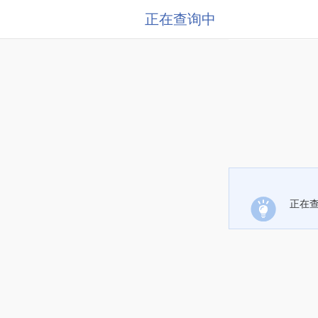
正在查询中
正在