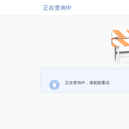
正在查询中
正在查询中，请刷新重试