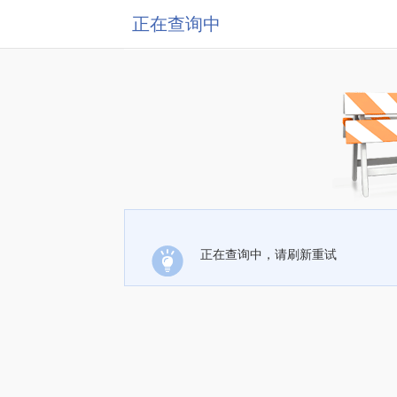
正在查询中
正在查询中，请刷新重试