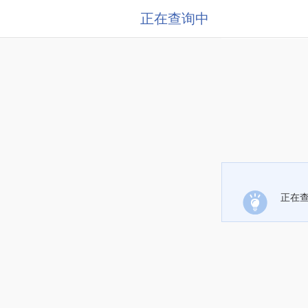
正在查询中
正在