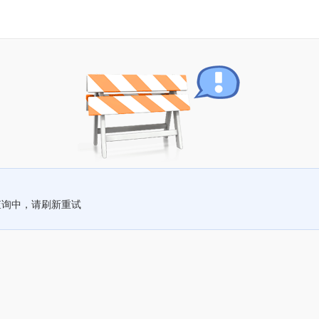
查询中，请刷新重试