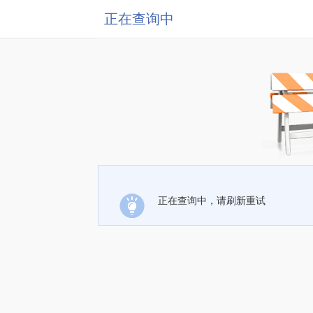
正在查询中
正在查询中，请刷新重试