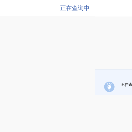
正在查询中
正在