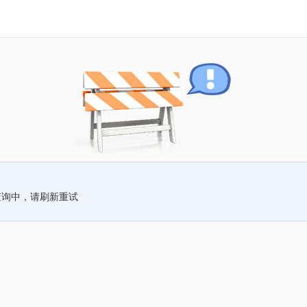
查询中，请刷新重试