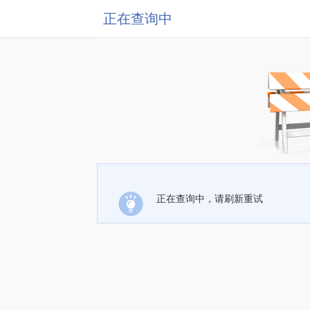
正在查询中
正在查询中，请刷新重试