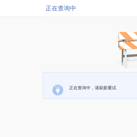
正在查询中
正在查询中，请刷新重试